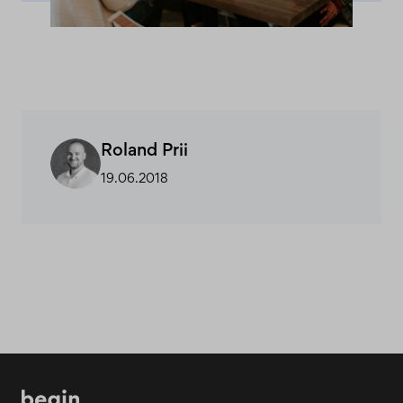
Roland Prii
19.06.2018