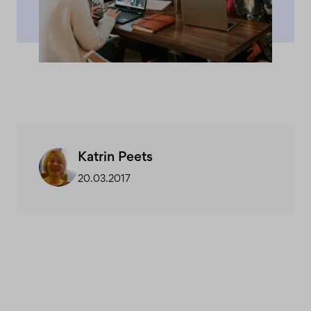
Katrin Peets
20.03.2017