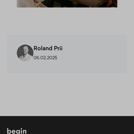
Roland Prii
06.02.2025