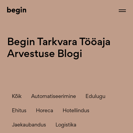
Begin Tarkvara Tööaja
Arvestuse Blogi
Kõik
Automatiseerimine
Edulugu
Ehitus
Horeca
Hotellindus
Jaekaubandus
Logistika